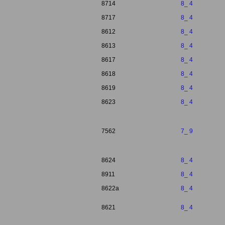
8714
8_ 4
8717
8_ 4
8612
8_ 4
8613
8_ 4
8617
8_ 4
8618
8_ 4
8619
8_ 4
8623
8_ 4
7562
7_ 9
8624
8_ 4
8911
8_ 4
8622a
8_ 4
8621
8_ 4