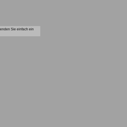
senden Sie einfach ein